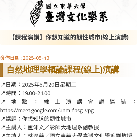
【課程演講】你想知道的韌性城市(線上演講)
發佈日期 :
2025-05-13
自然地理學概論課程(線上)演講
📍日期：2025年5月20日星期二
📍時間：19:00-21:00
📍地點：線上演講會議連結：
https://meet.google.com/unm-fbsg-vpg
📍講題：你想知道的韌性城市
📍主講人：盧沛文／彰師大地理系副教授
📍主持人：林潤華／國立東華大學臺灣文化學系副教授