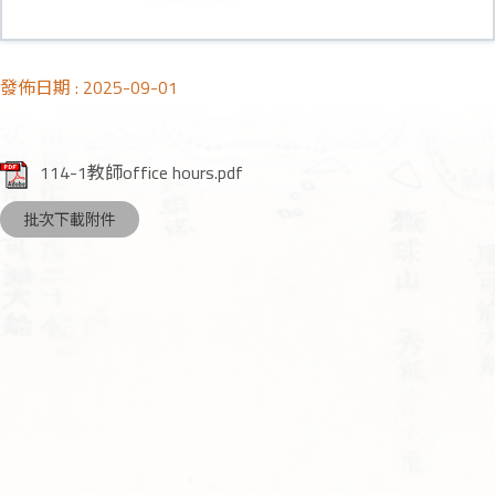
發佈日期 :
2025-09-01
114-1教師office hours.pdf
批次下載附件