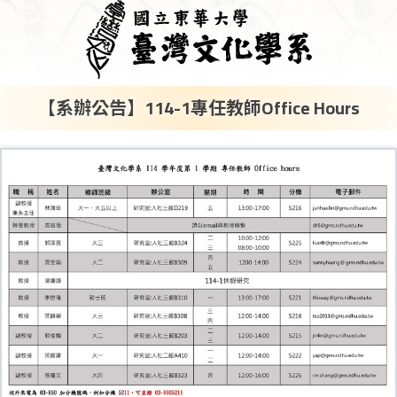
【系辦公告】114-1專任教師Office Hours