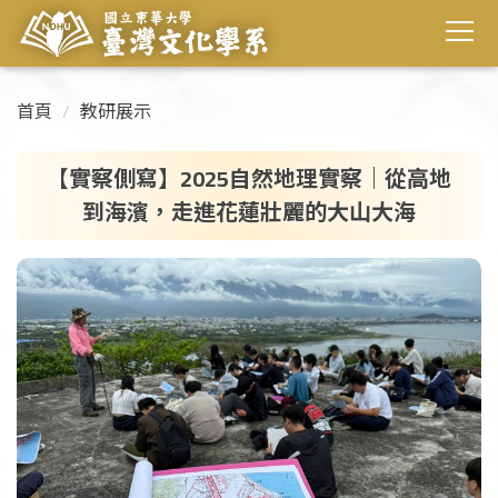
首頁
教研展示
【實察側寫】2025自然地理實察｜從高地
到海濱，走進花蓮壯麗的大山大海