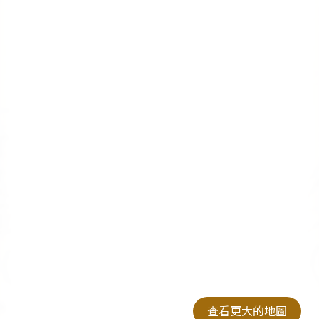
查看更大的地圖