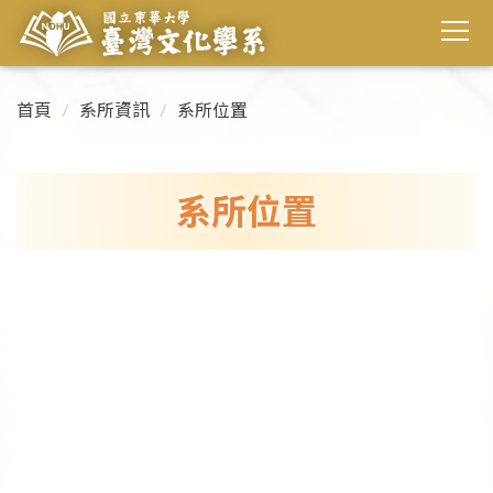
首頁
系所資訊
系所位置
系所位置