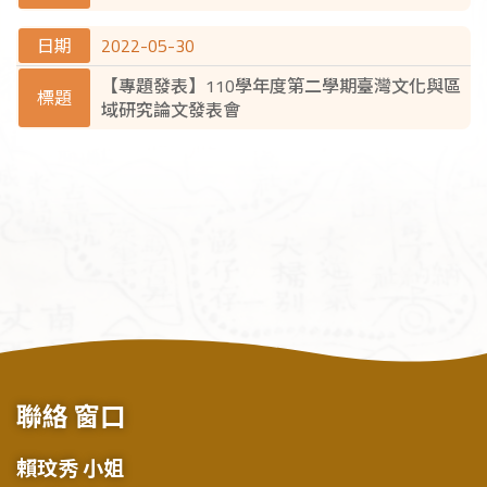
2022-05-30
【專題發表】110學年度第二學期臺灣文化與區
域研究論文發表會
聯絡
窗口
賴玟秀 小姐