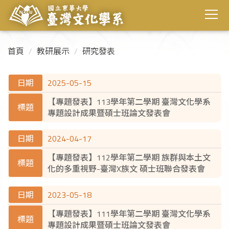
首頁
教研展示
研究發表
2025-05-15
【專題發表】113學年第二學期 臺灣文化學系
專題設計成果暨碩士班論文發表會
2024-04-17
【專題發表】112學年第二學期 族群與本土文
化的多重視野-臺灣X族文 碩士班聯合發表會
2023-05-18
【專題發表】111學年第二學期 臺灣文化學系
專題設計成果暨碩士班論文發表會