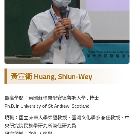
黃宣衛 Huang, Shiun-Wey
最高學歷：英國蘇格蘭聖安德魯斯大學 , 博士
Ph.D. in University of St Andrew, Scotland
現職：國立東華大學榮譽教授、臺灣文化學系兼任教授、中
央研究院民族學研究所兼任研究員
研究領域：文化人類學