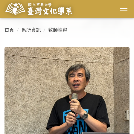
首頁
系所資訊
教師陣容