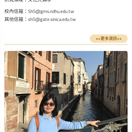
校內信箱：
Sh5@gms.ndhu.edu.tw
其他信箱：
sh5@gate.sinica.edu.tw