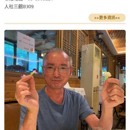
人社三館B309