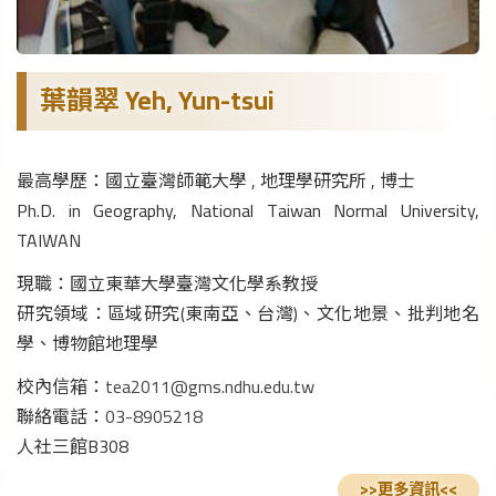
葉韻翠 Yeh, Yun-tsui
最高學歷：國立臺灣師範大學 , 地理學研究所 , 博士
Ph.D. in Geography, National Taiwan Normal University,
TAIWAN
現職：國立東華大學臺灣文化學系教授
研究領域：區域研究(東南亞、台灣)、文化地景、批判地名
學、博物館地理學
校內信箱：
tea2011@gms.ndhu.edu.tw
聯絡電話：
03-8905218
人社三館B308