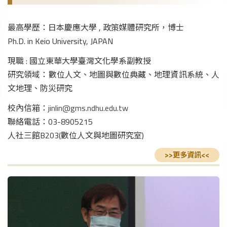
最高學歷：日本慶應大學 , 政策媒體研究所，博士
Ph.D. in Keio University, JAPAN
現職 : 國立東華大學臺灣文化學系副教授
研究領域：數位人文、地圖與數位典藏、地理資訊系統、人
文地理、防災研究
校內信箱：
jinlin@gms.ndhu.edu.tw
聯絡電話：03-8905215
人社三館B203(數位人文與地圖研究室)