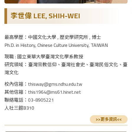
李世偉 LEE, SHIH-WEI
最高學歷：中國文化大學 , 歷史學研究所 , 博士
Ph.D. in History, Chinese Culture University, TAIWAN
現職 : 國立東華大學臺灣文化學系教授
研究領域：臺灣宗教信仰、臺灣社會史、臺灣民俗文化、臺
灣文化
校內信箱：
thisway@gms.ndhu.edu.tw
其他信箱：
this1964@ms61.hinet.net
聯絡電話：
03-8905221
人社三館B310