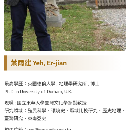
葉爾建 Yeh, Er-jian
最高學歷：英國德倫大學 , 地理學研究所 , 博士
Ph.D. in University of Durham, U.K.
現職 : 國立東華大學臺灣文化學系副教授
研究領域：殖民科學、環境史、區域比較研究、歷史地理、
臺灣研究、東南亞史
校內信箱：
yap@gms.ndhu.edu.tw