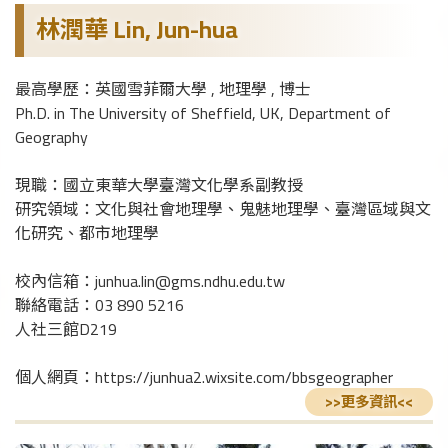
林潤華 Lin, Jun-hua
最高學歷：英國雪菲爾大學 , 地理學 , 博士
Ph.D. in The University of Sheffield, UK, Department of
Geography
現職：國立東華大學臺灣文化學系副教授
研究領域：文化與社會地理學、鬼魅地理學、臺灣區域與文
化研究、都市地理學
校內信箱：junhua.lin@gms.ndhu.edu.tw
聯絡電話：03 890 5216
人社三館D219
個人網頁：https://junhua2.wixsite.com/bbsgeographer