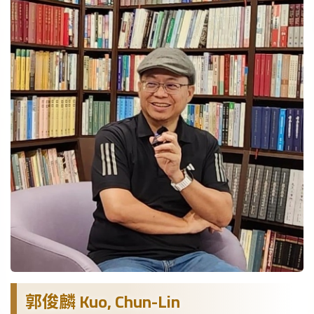
郭俊麟 Kuo, Chun-Lin