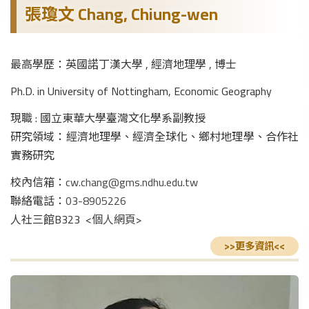
張瓊文 Chang, Chiung-wen
最高學歷：英國諾丁漢大學 , 經濟地理學 , 博士
Ph.D. in
University of Nottingham, Economic Geography
現職 : 國立東華大學臺灣文化學系副教授
研究領域：經濟地理學、經濟全球化、鄉村地理學、合作社
實務研究
校內信箱：
cw.chang@gms.ndhu.edu.tw
聯絡電話：
03-8905226
人社三館B323 <
個人網頁
>