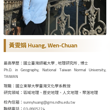
黃雯娟 Huang, Wen-Chuan
最高學歷：國立臺灣師範大學 , 地理研究所 , 博士
Ph.D. in Geography, National Taiwan Normal University,
TAIWAN
現職：國立東華大學臺灣文化學系教授
研究領域：區域地理、歷史地理、人文地理、聚落地理
校內信箱：
sunnyhuang@gms.ndhu.edu.tw
聯絡電話：
03-8905224