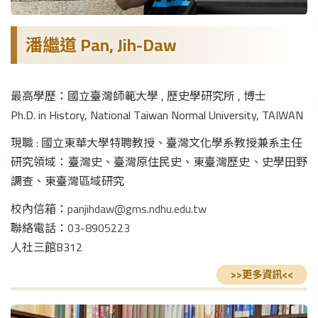
潘繼道 Pan, Jih-Daw
最高學歷：國立臺灣師範大學 , 歷史學研究所 , 博士
Ph.D. in History, National Taiwan Normal University, TAIWAN
現職 : 國立東華大學特聘教授、臺灣文化學系教授兼系主任
研究領域：臺灣史、臺灣原住民史、東臺灣歷史、史學田野
調查、東臺灣區域研究
校內信箱：
panjihdaw@gms.ndhu.edu.tw
聯絡電話：
03-8905223
人社三館B312