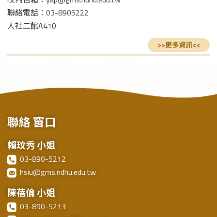
聯絡電話：
03-8905222
人社二館A410
聯絡
窗口
賴玟秀 小姐
03-890-5212
hsiu@gms.ndhu.edu.tw
陳蓓倫 小姐
03-890-5213