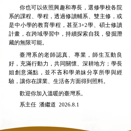
你也可以依照興趣和專長，選修學校各院
系的課程、學程，透過修讀輔系、雙主修，或
是中小學的教育學程，甚至3+2學、碩士修讀
計畫，在跨域學習中，持續探索自我，發掘潛
藏的無限可能。
臺灣系的老師認真、專業，師生
互動良
好，充滿行動力，共同
關懷、深耕地方；學長
姐創意滿點，並不吝和學弟妹分享所學與經
驗，讓你在課業、生活各方面得到照料。
歡迎你加入溫暖的臺灣系。
系主任 潘繼道 2026.8.1