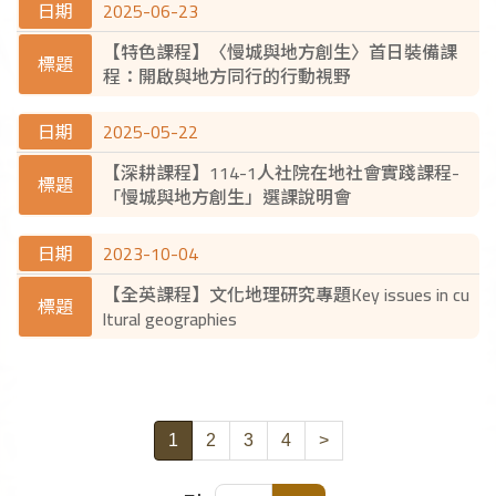
2025-06-23
【特色課程】〈慢城與地方創生〉首日裝備課
程：開啟與地方同行的行動視野
2025-05-22
【深耕課程】114-1人社院在地社會實踐課程-
「慢城與地方創生」選課說明會
2023-10-04
【全英課程】文化地理研究專題Key issues in cu
ltural geographies
1
2
3
4
>