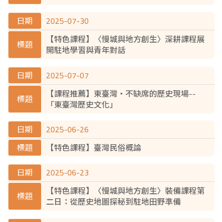
2025-07-30
【特色課程】〈慢城與地方創生〉深耕課程展
開駐地學習與青年對話
2025-07-07
【課程推薦】東臺灣‧不缺席的歷史現場--
「東臺灣歷史文化」
2025-06-26
【特色課程】臺灣民俗概論
2025-06-23
【特色課程】〈慢城與地方創生〉裝備課程第
二日：從歷史地圖探秘到駐地田野準備