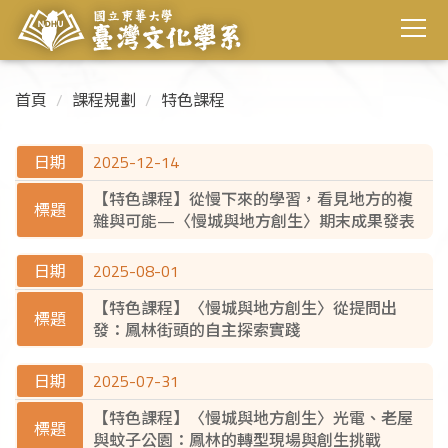
首頁
課程規劃
特色課程
2025-12-14
【特色課程】從慢下來的學習，看見地方的複
雜與可能—〈慢城與地方創生〉期末成果發表
2025-08-01
【特色課程】〈慢城與地方創生〉從提問出
發：鳳林街頭的自主探索實踐
2025-07-31
【特色課程】〈慢城與地方創生〉光電、老屋
與蚊子公園：鳳林的轉型現場與創生挑戰