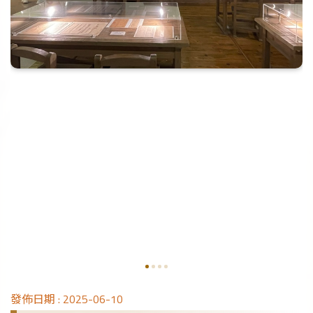
發佈日期 :
2025-06-10