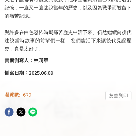
記憶，一遍又一遍述說當年的歷史，以及因為戰爭而被留下
的痛苦記憶。
與許多在白色恐怖時期痛苦歷史中活下來、仍然繼續向後代
述說當時故事的前輩們一樣，您們能活下來讓後代見證歷
史，真是太好了。
實察側寫人：林潤華
側寫日期：2025.06.09
瀏覽數:
679
友善列印