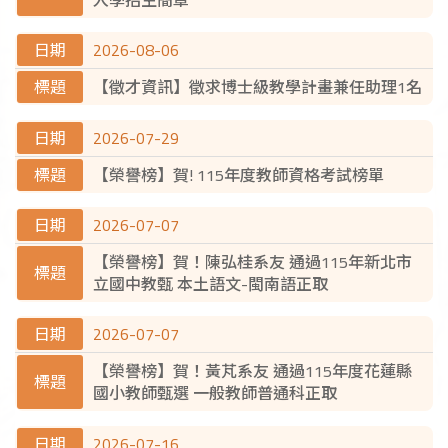
2026-08-06
【徵才資訊】徵求博士級教學計畫兼任助理1名
2026-07-29
【榮譽榜】賀! 115年度教師資格考試榜單
2026-07-07
【榮譽榜】賀！陳弘桂系友 通過115年新北市
立國中教甄 本土語文-閩南語正取
2026-07-07
【榮譽榜】賀！黃芃系友 通過115年度花蓮縣
國小教師甄選 一般教師普通科正取
2026-07-16