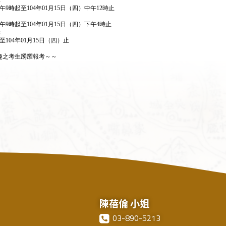
上午9時起至104年01月15日（四）中午12時止
上午9時起至104年01月15日（四）下午4時止
：
起至104年01月15日（四）止
趣之考生踴躍報考～～
陳蓓倫 小姐
03-890-5213