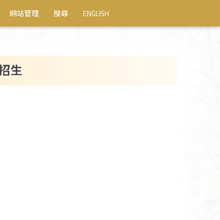
網站管理
搜尋
ENGLISH
班招生