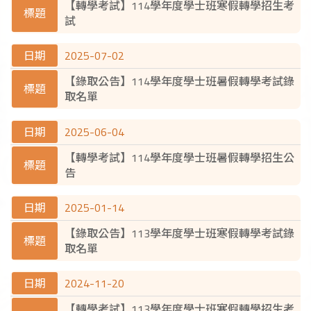
【轉學考試】114學年度學士班寒假轉學招生考
試
2025-07-02
【錄取公告】114學年度學士班暑假轉學考試錄
取名單
2025-06-04
【轉學考試】114學年度學士班暑假轉學招生公
告
2025-01-14
【錄取公告】113學年度學士班寒假轉學考試錄
取名單
2024-11-20
【轉學考試】113學年度學士班寒假轉學招生考