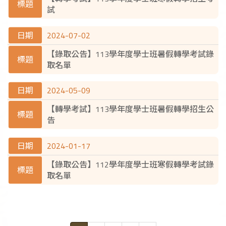
試
2024-07-02
【錄取公告】113學年度學士班暑假轉學考試錄
取名單
2024-05-09
【轉學考試】113學年度學士班暑假轉學招生公
告
2024-01-17
【錄取公告】112學年度學士班寒假轉學考試錄
取名單