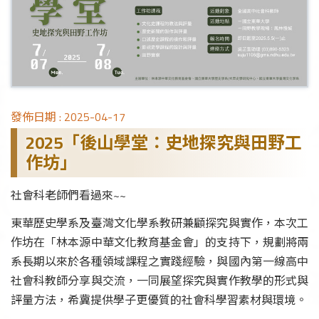
發佈日期 :
2025-04-17
2025「後山學堂：史地探究與田野工
作坊」
社會科老師們看過來~~
東華歷史學系及臺灣文化學系教研兼顧探究與實作，本次工
作坊在「林本源中華文化教育基金會」的支持下，規劃將兩
系長期以來於各種領域課程之實踐經驗，與國內第一線高中
社會科教師分享與交流，一同展望探究與實作教學的形式與
評量方法，希冀提供學子更優質的社會科學習素材與環境。