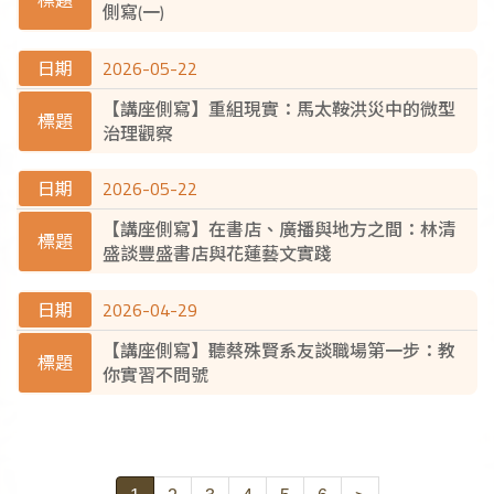
側寫(一)
2026-05-22
【講座側寫】重組現實：馬太鞍洪災中的微型
治理觀察
2026-05-22
【講座側寫】在書店、廣播與地方之間：林清
盛談豐盛書店與花蓮藝文實踐
2026-04-29
【講座側寫】聽蔡殊賢系友談職場第一步：教
你實習不問號