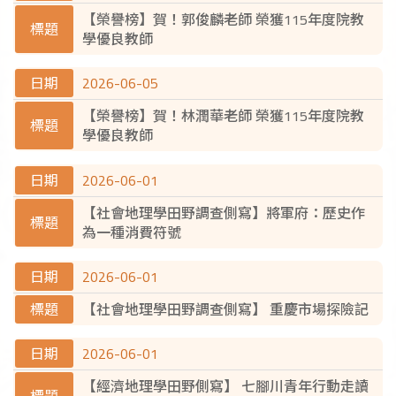
【榮譽榜】賀！郭俊麟老師 榮獲115年度院教
學優良教師
2026-06-05
【榮譽榜】賀！林潤華老師 榮獲115年度院教
學優良教師
2026-06-01
【社會地理學田野調查側寫】將軍府：歷史作
為一種消費符號
2026-06-01
【社會地理學田野調查側寫】 重慶市場探險記
2026-06-01
【經濟地理學田野側寫】 七腳川青年行動走讀