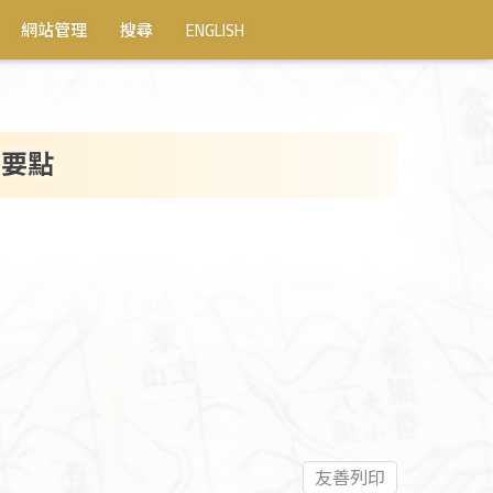
網站管理
搜尋
ENGLISH
核要點
友善列印