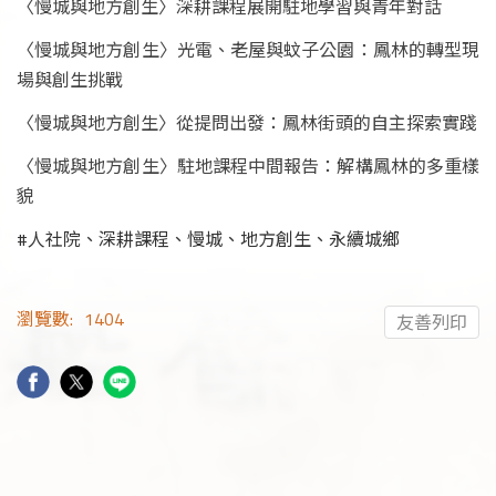
〈慢城與地方創生〉深耕課程展開駐地學習與青年對話
〈慢城與地方創生〉光電、老屋與蚊子公園：鳳林的轉型現
場與創生挑戰
〈慢城與地方創生〉從提問出發：鳳林街頭的自主探索實踐
〈慢城與地方創生〉駐地課程中間報告：解構鳳林的多重樣
貌
#人社院、深耕課程、慢城、地方創生、永續城鄉
瀏覽數:
1404
友善列印